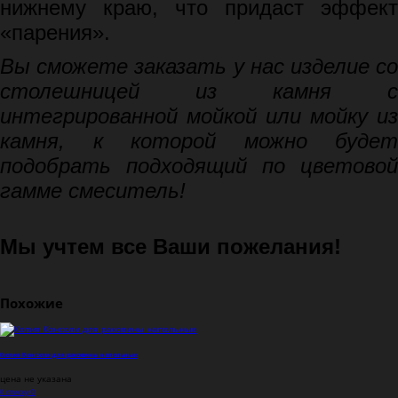
нижнему краю, что придаст эффект
«парения».
Вы сможете заказать у нас изделие со
столешницей из камня с
интегрированной мойкой или мойку из
камня, к которой можно будет
подобрать подходящий по цветовой
гамме смеситель!
Мы учтем все Ваши пожелания!
Похожие
Копия Консоли для раковины напольные
цена не указана
К списку
0