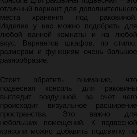
Консоль для раковины подвесная – это
отличный вариант для дополнительного
места хранения под раковиной.
Изделие у нас можно подобрать для
любой ванной комнаты и на любой
вкус. Вариантов шкафов, по стилю,
размерам и функциям очень большое
разнообразие.
Стоит обратить внимание, что
подвесная консоль для раковины
выглядит воздушной, за счет чего
происходит визуальное расширение
пространства. Это важно для
небольших помещений. К подвесной
консоли можно добавить подсветку по