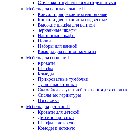
Стеллажи с кубическими отделениями
Мебель для ванных комнат
Консоли для раковины напольные
Консоли для раковины подвесные
Высокие шкафы для ванной
Зеркальные шкафы
Настенные шкафы
Полки
Наборы для ванной
Комоды для ванной комнаты
Мебель для спальни
Кровати
Шкафы
Комоды
Прикроватные тумбочки
Туалетные столики
Скамейки с функцией хранения для спальни
Спальные гарнитуры
Изголовья
Мебель для детской
Кровати для детской
Детские кроватки
Шкафы в детскую
Комоды в детскую