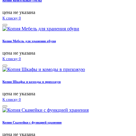
Копия Консольные столы
цена не указана
К списку
0
Копия Мебель для хранения обуви
цена не указана
К списку
0
Копия Шкафы и комоды в прихожую
цена не указана
К списку
0
Копия Скамейки с функцией хранения
цена не указана