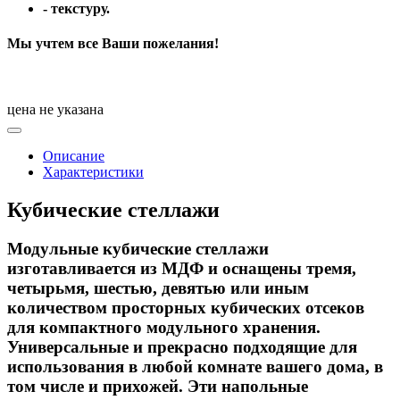
- текстуру.
Мы учтем все Ваши пожелания!
цена не указана
Описание
Характеристики
Кубические стеллажи
Модульные кубические стеллажи
изготавливается из МДФ и оснащены тремя,
четырьмя, шестью, девятью или иным
количеством просторных кубических отсеков
для компактного модульного хранения.
Универсальные и прекрасно подходящие для
использования в любой комнате вашего дома, в
том числе и прихожей. Эти напольные