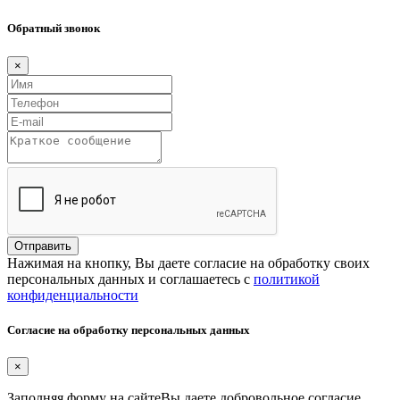
Обратный звонок
×
Отправить
Нажимая на кнопку, Вы даете согласие на обработку своих
персональных данных и соглашаетесь с
политикой
конфиденциальности
Согласие на обработку персональных данных
×
Заполняя форму на сайтеВы даете добровольное согласие