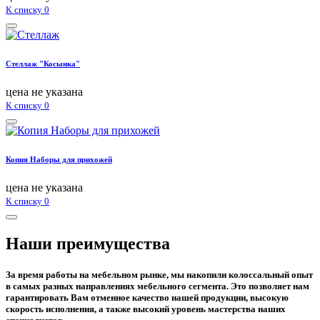
К списку
0
Стеллаж "Косынка"
цена не указана
К списку
0
Копия Наборы для прихожей
цена не указана
К списку
0
Наши преимущества
За время работы на мебельном рынке, мы накопили колоссальный опыт
в самых разных направлениях мебельного сегмента. Это позволяет нам
гарантировать Вам отменное качество нашей продукции, высокую
скорость исполнения, а также высокий уровень мастерства наших