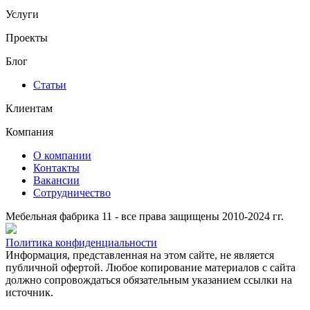
Услуги
Проекты
Блог
Статьи
Клиентам
Компания
О компании
Контакты
Вакансии
Сотрудничество
Мебельная фабрика 11 - все права защищены 2010-2024 гг.
Политика конфиденциальности
Информация, представленная на этом сайте, не является
публичной офертой.
Любое копирование материалов с сайта
должно сопровождаться обязательным указанием ссылки на
источник.