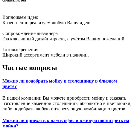
специалистов
Воплощаем идею
Качественно реализуем любую Вашу идею
Сопровождение дизайнера
Эксклюзивный дизайн-проект, с учётом Ваших пожеланий.
Готовые решения
Широкий ассортимент мебели в наличии.
Частые вопросы
Можно ли подобрать мойку и столешницу в близком
цвете?
В нашей компании Вы можете приобрести мойку и заказать
изготовление каменной столешницы абсолютно в цвет мойки,
либо подобрать любую интересующую комбинацию цветов.
Можно ли приехать к нам в офис и вживую посмотреть на
мойки?