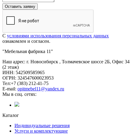
Оставить заявку
С
условиями использования персональных данных
ознакомлен и согласен.
"Мебельная фабрика 11"
Наш адрес: г.
Новосибирск
,
Толмачевское шоссе 2Б, Офис 34
(2 этаж)
ИНН: 542509585965
ОГРН: 324547600023953
Тел:
+7 (383) 212-41-75
E-mail:
opitmebel11@yandex.ru
Мы в соц. сетях:
Каталог
Индивидуальные решения
Услуги и комплектующие