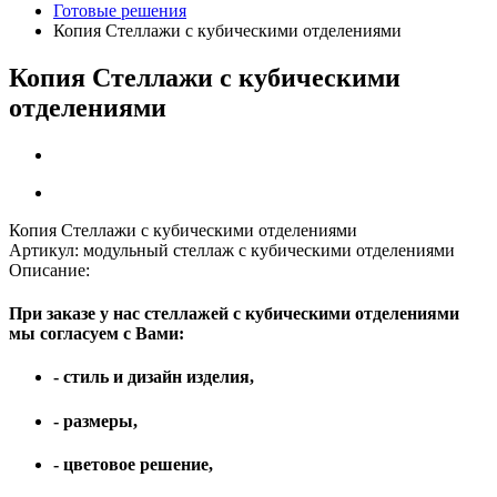
Готовые решения
Копия Стеллажи с кубическими отделениями
Копия Стеллажи с кубическими
отделениями
Копия Стеллажи с кубическими отделениями
Артикул:
модульный стеллаж с кубическими отделениями
Описание:
При заказе у нас стеллажей с кубическими отделениями
мы согласуем с Вами:
- стиль и дизайн изделия,
- размеры,
- цветовое решение,