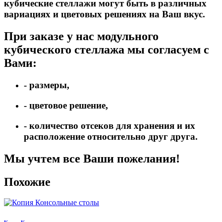
кубические стеллажи могут быть в различных
вариациях и цветовых решениях на Ваш вкус.
При заказе у нас модульного
кубического стеллажа мы согласуем с
Вами:
- размеры,
- цветовое решение,
- количество отсеков для хранения и их
расположение относительно друг друга.
Мы учтем все Ваши пожелания!
Похожие